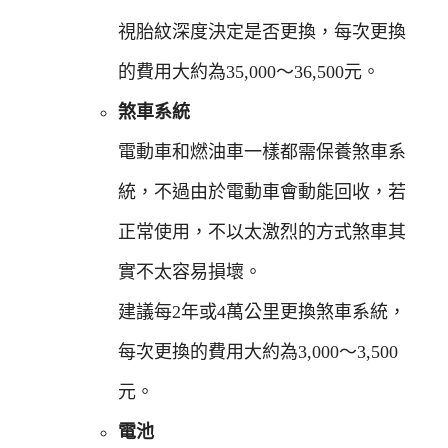
視胎紋深度決定是否更換，每次更換
的費用大約為35,000～36,500元。
煞車系統
電動車和燃油車一樣都需保養煞車系
統，不過由於電動車會動能回收，若
正常使用，不以太激烈的方式煞車其
實不太容易損壞。
建議每2年或4萬公里更換煞車系統，
每次更換的費用大約為3,000～3,500
元。
電池