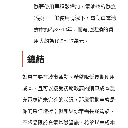
隨著使用里程數增加，電池也會隨之
耗損。一般使用情況下，電動車電池
壽命約為8～10年，而電池更換的費
用大約為16.5～17萬元。
總結
如果主要在城市通勤、希望降低長期使用
成本，且可以接受初期較高的購車成本及
充電處尚未完善的狀況，那麼電動車會是
你的最佳選擇；但如果你常需長途駕駛、
不想受限於充電基礎設施、希望購車成本