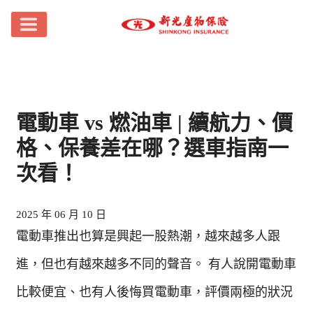
電動車 vs 燃油車 | 續航力、價
格、保養差在哪？選車指南一
次看！
2025 年 06 月 10 日
電動車推出也算是興起一股熱潮，越來越多人跟
進，但也有越來越多不同的聲音。 有人說開電動車
比較便宜、也有人後悔買電動車，評價兩極的狀況