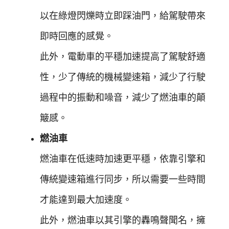
以在綠燈閃爍時立即踩油門，給駕駛帶來
即時回應的感覺。
此外，電動車的平穩加速提高了駕駛舒適
性，少了傳統的機械變速箱，減少了行駛
過程中的振動和噪音，減少了燃油車的顛
簸感。
燃油車
燃油車在低速時加速更平穩，依靠引擎和
傳統變速箱進行同步，所以需要一些時間
才能達到最大加速度。
此外，燃油車以其引擎的轟鳴聲聞名，擁