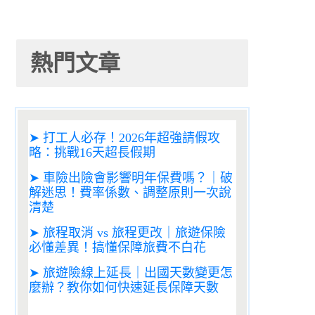
熱門文章
➤ 打工人必存！2026年超強請假攻
略：挑戰16天超長假期
➤ 車險出險會影響明年保費嗎？｜破
解迷思！費率係數、調整原則一次說
清楚
➤ 旅程取消 vs 旅程更改｜旅遊保險
必懂差異！搞懂保障旅費不白花
➤ 旅遊險線上延長｜出國天數變更怎
麼辦？教你如何快速延長保障天數