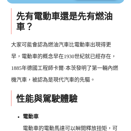
先有電動車還是先有燃油
車？
大家可能會認為燃油汽車比電動車出現得更
早，電動車的概念早在1930世紀就已經存在，
1885年德國工程師卡爾·本茨發明了第一輛內燃
機汽車，被認為是現代汽車的先驅。
性能與駕駛體驗
電動車
電動車的電動馬達可以瞬間釋放扭矩，可