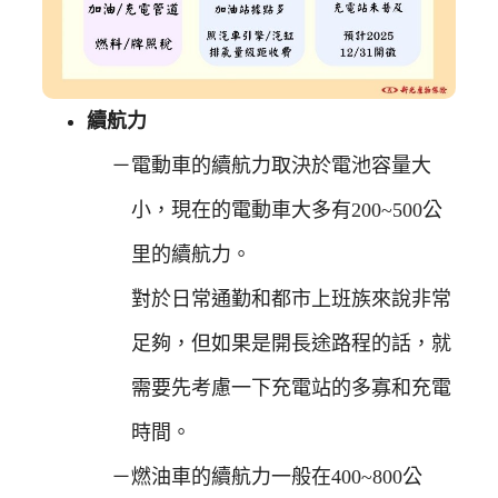
續航力
電動車的續航力取決於電池容量大
小，現在的電動車大多有200~500公
里的續航力。
對於日常通勤和都市上班族來說非常
足夠，但如果是開長途路程的話，就
需要先考慮一下充電站的多寡和充電
時間。
燃油車的續航力一般在400~800公