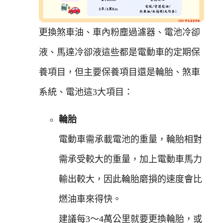
更換煞車油、車內粉塵過濾器、電池冷卻
液、馬達冷卻液這些都是電動車的定期保
養項目，但主要保養項目還是輪胎、煞車
系統、電池這3大項目：
輪胎
電動車需承載電池的重量，輪胎相對
需承受較大的重量，加上電動車馬力
輸出較大，因此輪胎磨損的速度會比
燃油車來得快。
建議每3～4萬公里就要更換輪胎，或