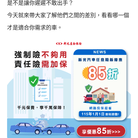
是不是讓你遲遲不敢出手？
今天就來帶大家了解他們之間的差別，看看哪一個
才是適合你需求的車。