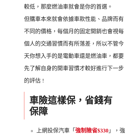
較低，那麼燃油車就會是你的首選。
但購車本來就會依據車款性能、品牌而有
不同的價格，每個月的固定開銷也會視每
個人的交通習慣而有所落差，所以不管今
天你想入手的是電動車還是燃油車，都要
先了解自身的開車習慣才較好進行下一步
的評估 !
車險這樣保，省錢有
保障
上網投保汽車「
強制險省$330
」，強