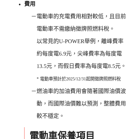
費用
電動車的充電費用相對較低，且目前
電動車不需繳納徵牌照燃料稅。
以常見的U-POWER舉例，離峰費率
約每度電6.9元，尖峰費率為每度電
13.5元，而假日費率為每度電8.5元。
* 電動車預計於2025/12/31起開徵牌照燃料稅
燃油車的加油費用會隨著國際油價波
動，而國際油價難以預測，整體費用
較不穩定。
電動車保養項目