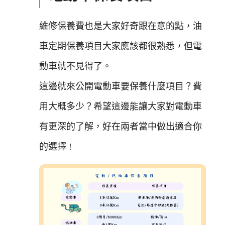
維修保養費也是大家好奇跟在意的點，油
車定期保養項目大家應該都很熟悉，但電
動車就不見得了。
這邊就來公開電動車要保養什麼項目？費
用大概多少？希望這邊能讓大家對電動車
有更深的了解，好在兩者當中做出適合你
的選擇 !