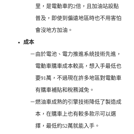
里，是電動車的2倍，且加油站設點
普及，即使到偏遠地區時也不用害怕
會沒地方加油。
成本
由於電池、電力推進系統技術先進，
電動車購車成本較高，想入手最低也
要91萬，不過現在許多地區對電動車
有購車補貼和稅務減免。
燃油車成熟的引擎技術降低了製造成
本，在購車上也有較多款示可以選
擇，最低約52萬就能入手。