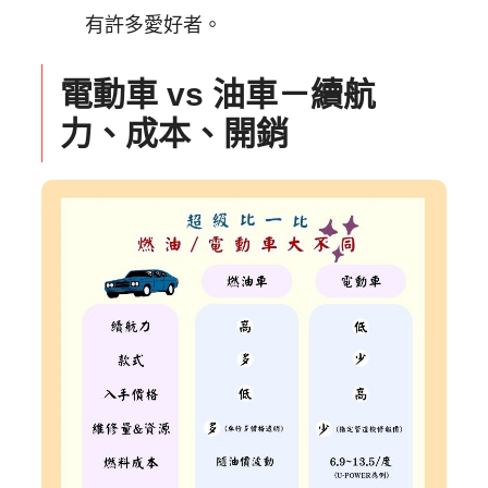
有許多愛好者。
電動車 vs 油車－續航
力、成本、開銷