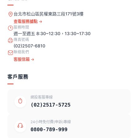
台北市松山區民權東路三段171號3樓
查看服務據點
服務時間
週一至週五 8:30~12:30，13:30~17:30
傳真號碼
(02)2507-6810
聯絡我們
客服信箱
客戶服務
網投客服專線
(02)2517-5725
24小時免付費(申訴)專線
0800-789-999