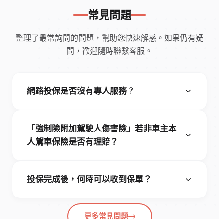
常見問題
整理了最常詢問的問題，幫助您快速解惑。如果仍有疑
問，歡迎隨時聯繫客服。
網路投保是否沒有專人服務？
「強制險附加駕駛人傷害險」若非車主本
人駕車保險是否有理賠？
投保完成後，何時可以收到保單？
更多常見問題