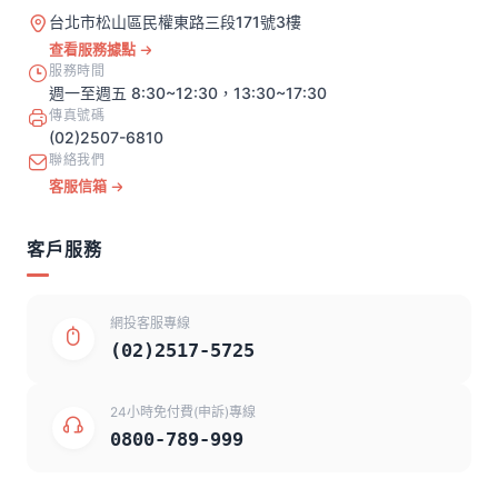
台北市松山區民權東路三段171號3樓
查看服務據點
服務時間
週一至週五 8:30~12:30，13:30~17:30
傳真號碼
(02)2507-6810
聯絡我們
客服信箱
客戶服務
網投客服專線
(02)2517-5725
24小時免付費(申訴)專線
0800-789-999