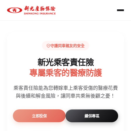
守護同車親友的安全
新光乘客責任險
專屬乘客的醫療防護
乘客責任險能為您轉嫁車上乘客受傷的醫療花費
與後續和解金風險，讓同車共乘無後顧之憂！
立即投保
續保專區