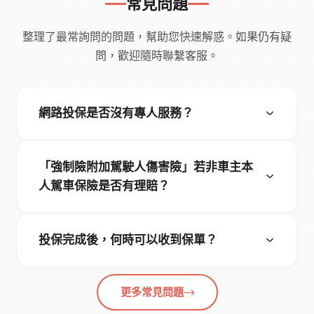
常見問題
整理了最常詢問的問題，幫助您快速解惑。如果仍有疑
問，歡迎隨時聯繫客服。
網路投保是否沒有專人服務？
「強制險附加駕駛人傷害險」若非車主本
人駕車保險是否有理賠？
投保完成後，何時可以收到保單？
更多常見問題