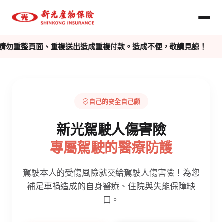
請勿重整頁面、重複送出造成重複付款。造成不便，敬請見諒！
自己的安全自己顧
新光駕駛人傷害險
專屬駕駛的醫療防護
駕駛本人的受傷風險就交給駕駛人傷害險！為您
補足車禍造成的自身醫療、住院與失能保障缺
口。