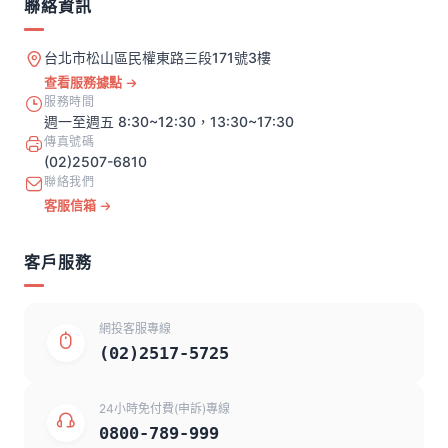
聯絡資訊
台北市松山區民權東路三段171號3樓
查看服務據點
服務時間
週一至週五 8:30~12:30，13:30~17:30
傳真號碼
(02)2507-6810
聯絡我們
客服信箱
客戶服務
網投客服專線
(02)2517-5725
24小時免付費(申訴)專線
0800-789-999