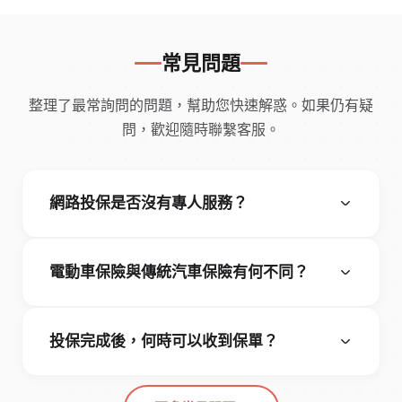
常見問題
整理了最常詢問的問題，幫助您快速解惑。如果仍有疑
問，歡迎隨時聯繫客服。
網路投保是否沒有專人服務？
電動車保險與傳統汽車保險有何不同？
投保完成後，何時可以收到保單？