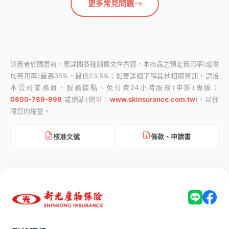
更多常見問題
消費者於購買前，應詳閱各種銷售文件內容，本商品之預定費用率(或附
加費用率)最高35%，最低23.5%；如要詳細了解其他相關資訊，請洽
本公司業務員、服務據點、免付費24小時服務(申訴)專線：
0800-789-999
或網站(網址：
www.skinsurance.com.tw
)，以保
障您的權益。
條款、申請書
核准文號