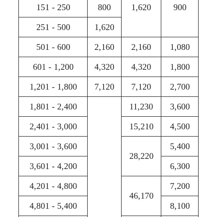
151 - 250
800
1,620
900
251 - 500
1,620
501 - 600
2,160
2,160
1,080
601 - 1,200
4,320
4,320
1,800
1,201 - 1,800
7,120
7,120
2,700
1,801 - 2,400
11,230
3,600
2,401 - 3,000
15,210
4,500
3,001 - 3,600
5,400
28,220
3,601 - 4,200
6,300
4,201 - 4,800
7,200
46,170
4,801 - 5,400
8,100