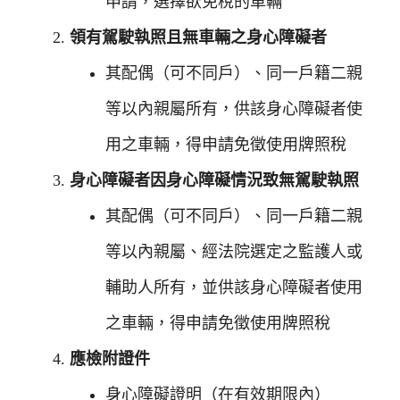
申請，選擇欲免稅的車輛
領有駕駛執照且無車輛之身心障礙者
其配偶（可不同戶）、同一戶籍二親
等以內親屬所有，供該身心障礙者使
用之車輛，得申請免徵使用牌照稅
身心障礙者因身心障礙情況致無駕駛執照
其配偶（可不同戶）、同一戶籍二親
等以內親屬、經法院選定之監護人或
輔助人所有，並供該身心障礙者使用
之車輛，得申請免徵使用牌照稅
應檢附證件
身心障礙證明（在有效期限內）