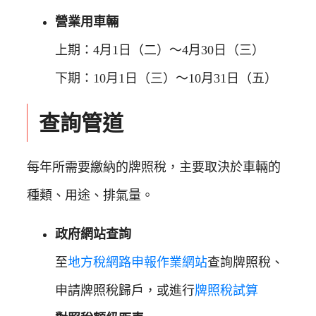
營業用車輛
上期：4月1日（二）～4月30日（三）
下期：10月1日（三）～10月31日（五）
查詢管道
每年所需要繳納的牌照稅，主要取決於車輛的
種類、用途、排氣量。
政府網站查詢
至
地方稅網路申報作業網站
查詢牌照稅、
申請牌照稅歸戶，或進行
牌照稅試算