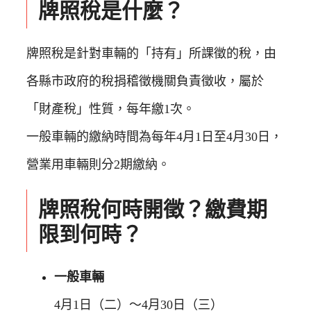
牌照稅是什麼？
牌照稅是針對車輛的「持有」所課徵的稅，由
各縣市政府的稅捐稽徵機關負責徵收，屬於
「財產稅」性質，每年繳1次。
一般車輛的繳納時間為每年4月1日至4月30日，
營業用車輛則分2期繳納。
牌照稅何時開徵？繳費期
限到何時？
一般車輛
4月1日（二）～4月30日（三）