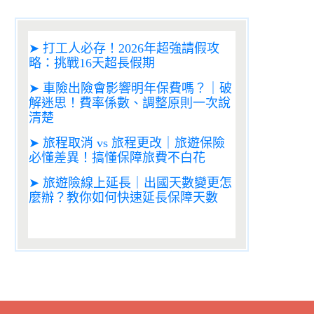
➤ 打工人必存！2026年超強請假攻
略：挑戰16天超長假期
➤ 車險出險會影響明年保費嗎？｜破
解迷思！費率係數、調整原則一次說
清楚
➤ 旅程取消 vs 旅程更改｜旅遊保險
必懂差異！搞懂保障旅費不白花
➤ 旅遊險線上延長｜出國天數變更怎
麼辦？教你如何快速延長保障天數