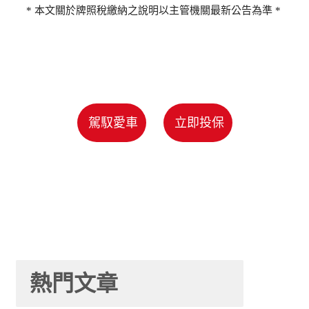
* 本文關於牌照稅繳納之說明以主管機關最新公告為準 *
駕馭愛車
立即投保
熱門文章