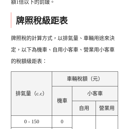
額1倍以下的罰鍰。
牌照稅級距表
牌照稅的計算方式，以排氣量、車輛用途來決
定，以下為機車、自用小客車、營業用小客車
的稅額級距表：
車輛稅額（元）
排氣量（c.c）
小客車
機車
自用
營業用
0 - 150
0