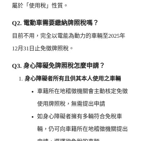
屬於「使用稅」性質。
Q2. 電動車需要繳納牌照稅嗎？
目前不用，完全以電能為動力的車輛至2025年
12月31日止免徵牌照稅。
Q3. 身心障礙免牌照稅怎麼申請？
身心障礙者所有且供其本人使用之車輛
車籍所在地稽徵機關會主動核定免徵
使用牌照稅，無需提出申請
如身心障礙者擁有多輛符合免稅車
輛，仍可向車籍所在地稽徵機關提出