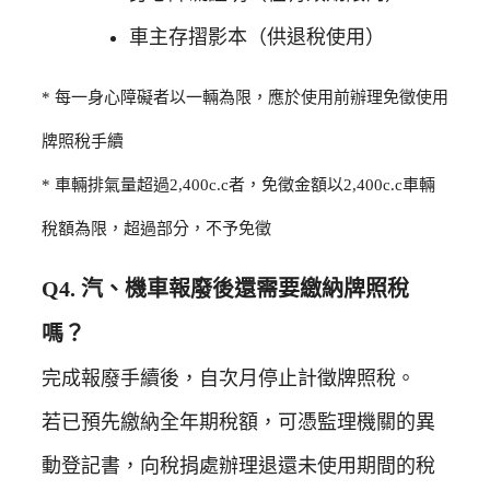
車主存摺影本（供退稅使用）
* 每一身心障礙者以一輛為限，應於使用前辦理免徵使用
牌照稅手續
* 車輛排氣量超過2,400c.c者，免徵金額以2,400c.c車輛
稅額為限，超過部分，不予免徵
Q4. 汽、機車報廢後還需要繳納牌照稅
嗎？
完成報廢手續後，自次月停止計徵牌照稅。
若已預先繳納全年期稅額，可憑監理機關的異
動登記書，向稅捐處辦理退還未使用期間的稅