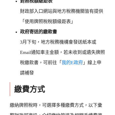
對照稅額級距表
財政部入口網站與地方稅務機關皆有提供
「使用牌照稅稅額級距表」
政府寄送的繳款書
3月下旬，地方稅務機構會發送紙本或
Email通知車主金額，若未收到或遺失牌照
稅繳款書，可前往「
我的E政府
」線上申
請補發
繳費方式
繳納牌照稅時，可選擇多種繳費方式，以下彙