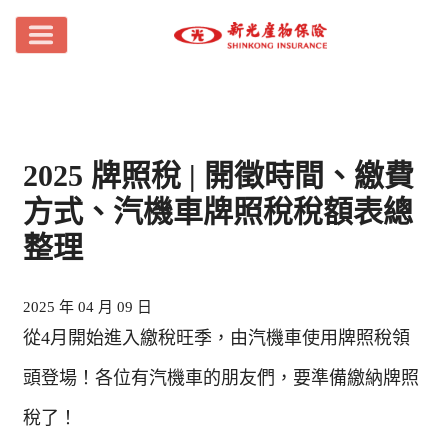
2025 牌照稅 | 開徵時間、繳費
方式、汽機車牌照稅稅額表總
整理
2025 年 04 月 09 日
從4月開始進入繳稅旺季，由汽機車使用牌照稅領
頭登場！各位有汽機車的朋友們，要準備繳納牌照
稅了！