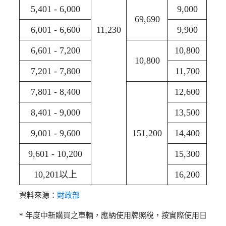
5,401 - 6,000
9,000
69,690
6,001 - 6,600
11,230
9,900
6,601 - 7,200
10,800
10,800
7,201 - 7,800
11,700
7,801 - 8,400
12,600
8,401 - 9,000
13,500
9,001 - 9,600
151,200
14,400
9,601 - 10,200
15,300
10,201以上
16,200
資料來源：
財政部
* 年度中新購買之車輛，應納使用牌照稅，按實際使用日