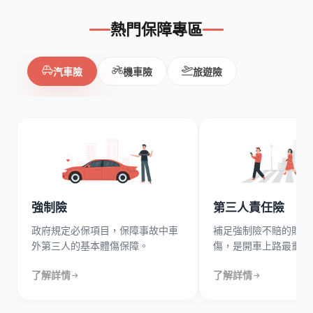
熱門保障專區
汽車險
機車險
旅遊險
強制險
第三人責任險
政府規定必保項目，保障事故中車
補足強制險不賠的財損
外第三人的基本體傷保障。
傷，是開車上路最重要
了解詳情
了解詳情