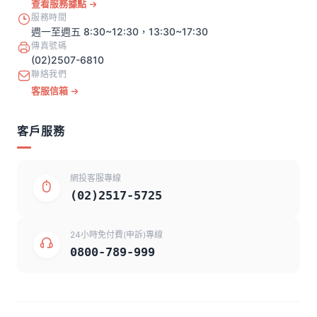
查看服務據點
服務時間
週一至週五 8:30~12:30，13:30~17:30
傳真號碼
(02)2507-6810
聯絡我們
客服信箱
客戶服務
網投客服專線
(02)2517-5725
24小時免付費(申訴)專線
0800-789-999