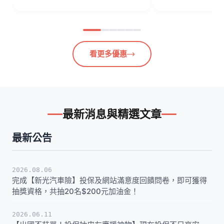
看更多優惠
最新消息與精選文章
最新公告
2026.08.06
完成【新光汽車險】投保及網站滿意度回饋問卷，即可獲得
抽獎資格，共抽20名$200元加油金！
2026.06.11