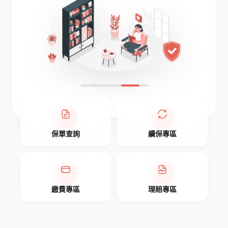
保單查詢
續保專區
繳費專區
理賠專區