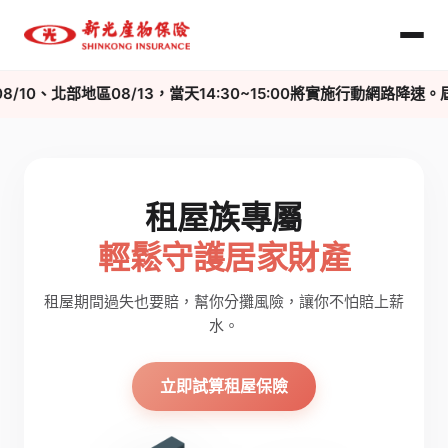
/10、北部地區08/13，當天14:30~15:00將實施行動網
租屋族專屬
輕鬆守護居家財產
租屋期間過失也要賠，幫你分攤風險，讓你不怕賠上薪
水。
立即試算租屋保險