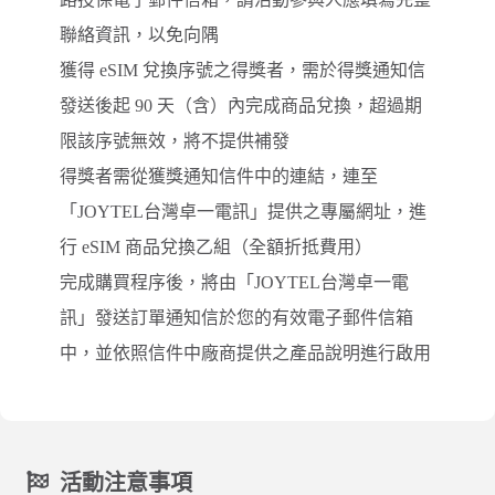
聯絡資訊，以免向隅
獲得 eSIM 兌換序號之得獎者，需於得獎通知信
發送後起 90 天（含）內完成商品兌換，超過期
限該序號無效，將不提供補發
得獎者需從獲獎通知信件中的連結，連至
「JOYTEL台灣卓一電訊」提供之專屬網址，進
行 eSIM 商品兌換乙組（全額折抵費用）
完成購買程序後，將由「JOYTEL台灣卓一電
訊」發送訂單通知信於您的有效電子郵件信箱
中，並依照信件中廠商提供之產品說明進行啟用
活動注意事項