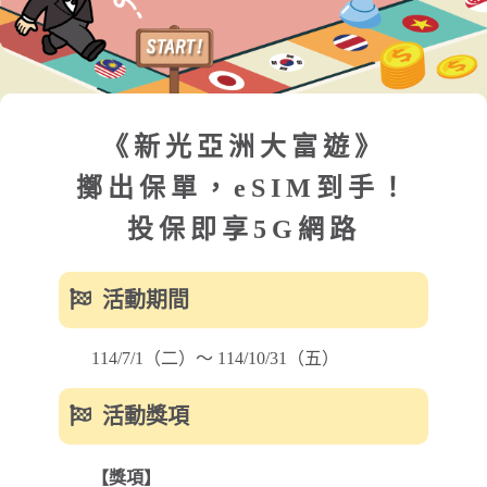
《新光亞洲大富遊》
擲出保單，eSIM到手！
投保即享5G網路
活動期間
114/7/1（二）～ 114/10/31（五）
活動獎項
【獎項】