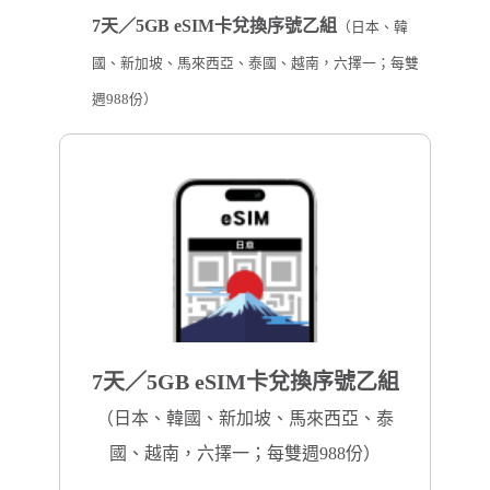
7天／5GB eSIM卡兌換序號乙組
（日本、韓
國、新加坡、馬來西亞、泰國、越南，六擇一；每雙
週988份）
7天／5GB eSIM卡兌換序號乙組
（日本、韓國、新加坡、馬來西亞、泰
國、越南，六擇一；每雙週988份）