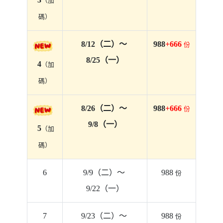
（加
碼）
8/12（二）～ 
988
+666 
份
8/25（一）
 4
（加
碼）
8/26（二）～ 
988
+666 
份
9/8（一）
 5
（加
碼）
6
9/9（二）～ 
988 
份
9/22（一）
7
9/23（二）～ 
988 
份