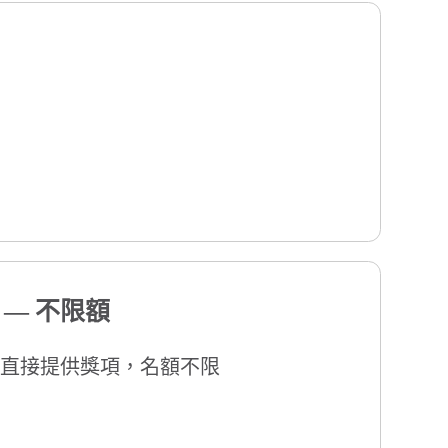
活動之公平性