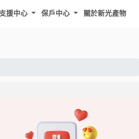
心
關於新光產物