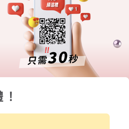
本次問卷回饋活動。