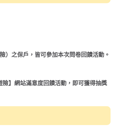
動，即可獲得抽獎