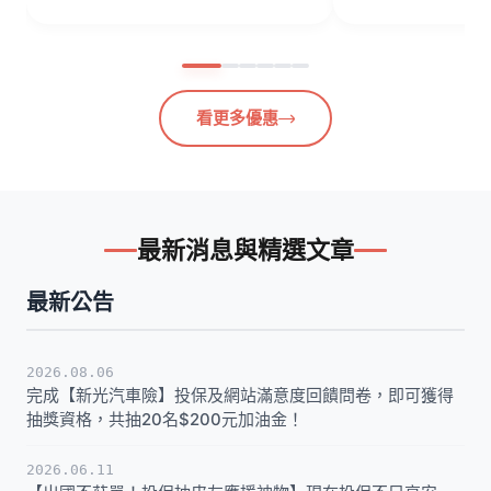
看更多優惠
最新消息與精選文章
最新公告
2026.08.06
完成【新光汽車險】投保及網站滿意度回饋問卷，即可獲得
抽獎資格，共抽20名$200元加油金！
2026.06.11