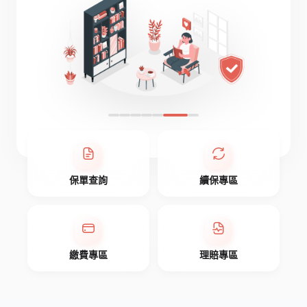
保單查詢
續保專區
繳費專區
理賠專區