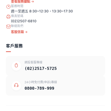
查看服務據點
服務時間
週一至週五 8:30~12:30，13:30~17:30
傳真號碼
(02)2507-6810
聯絡我們
客服信箱
客戶服務
網投客服專線
(02)2517-5725
24小時免付費(申訴)專線
0800-789-999