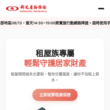
部地區08/13，當天14:30~15:00將實施行動網路降速。屆
租屋族專屬
輕鬆守護居家財產
租屋期間過失也要賠，幫你分攤風險，讓你不怕賠上薪
水。
立即試算租屋保險