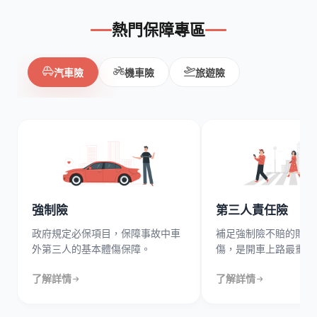
熱門保障專區
汽車險
機車險
旅遊險
強制險
第三人責任險
政府規定必保項目，保障事故中車
補足強制險不賠的財損
外第三人的基本體傷保障。
傷，是開車上路最重要
了解詳情
了解詳情