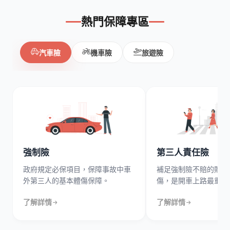
熱門保障專區
汽車險
機車險
旅遊險
強制險
第三人責任險
政府規定必保項目，保障事故中車
補足強制險不賠的財損
外第三人的基本體傷保障。
傷，是開車上路最重要
了解詳情
了解詳情