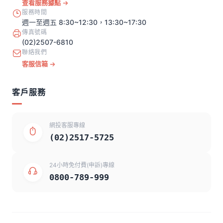
查看服務據點
服務時間
週一至週五 8:30~12:30，13:30~17:30
傳真號碼
(02)2507-6810
聯絡我們
客服信箱
客戶服務
網投客服專線
(02)2517-5725
24小時免付費(申訴)專線
0800-789-999