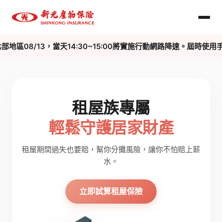
部地區08/13，當天14:30~15:00將實施行動網路降速。屆
租屋族專屬
輕鬆守護居家財產
租屋期間過失也要賠，幫你分攤風險，讓你不怕賠上薪
水。
立即試算租屋保險