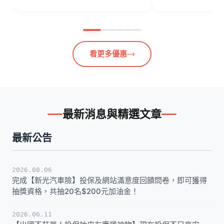
看更多優惠
最新消息與精選文章
最新公告
2026.08.06
完成【新光汽車險】投保及網站滿意度回饋問卷，即可獲得
抽獎資格，共抽20名$200元加油金！
2026.06.11