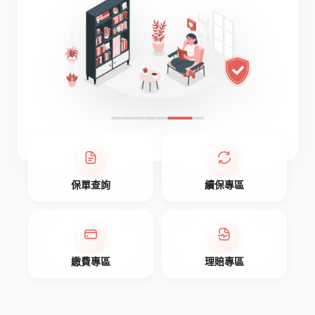
保單查詢
續保專區
繳費專區
理賠專區