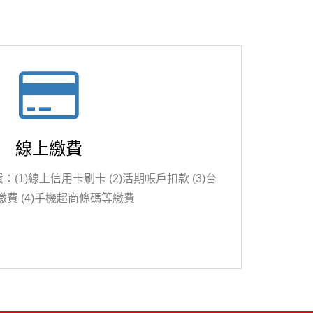
線上繳費
1)線上信用卡刷卡 (2)活期帳戶扣款 (3)台
繳費 (4)手機超商條碼等繳費