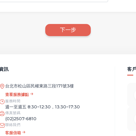
下一步
資訊
客
台北市松山區民權東路三段171號3樓
查看服務據點
服務時間
週一至週五 8:30~12:30，13:30~17:30
傳真號碼
(02)2507-6810
聯絡我們
客服信箱