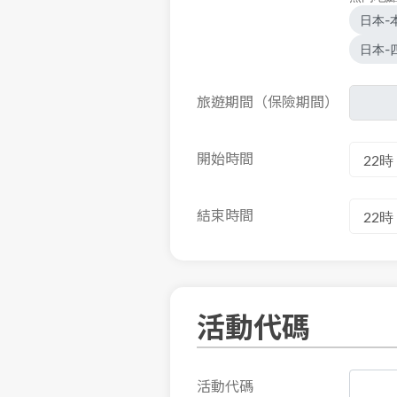
日本-
日本-
旅遊期間（保險期間）
開始時間
結束時間
活動代碼
活動代碼