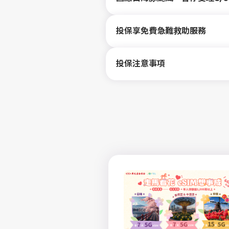
投保享免費急難救助服務
投保注意事項