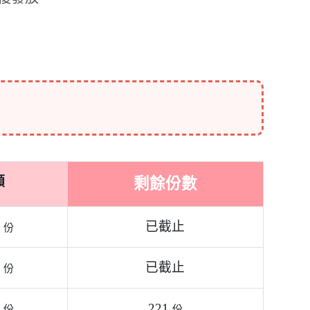
已截止
21 
份
截至2026/08/07 17:40