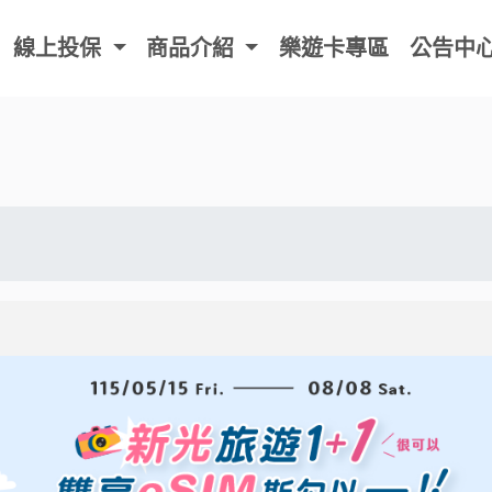
商品介紹
樂遊卡專區
公告中心
支援中心
保戶