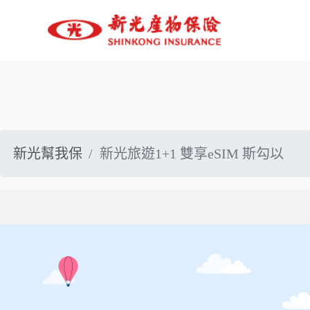
線上投保
新光幫我保
新光旅遊1+1 雙享eSIM 斯勾以