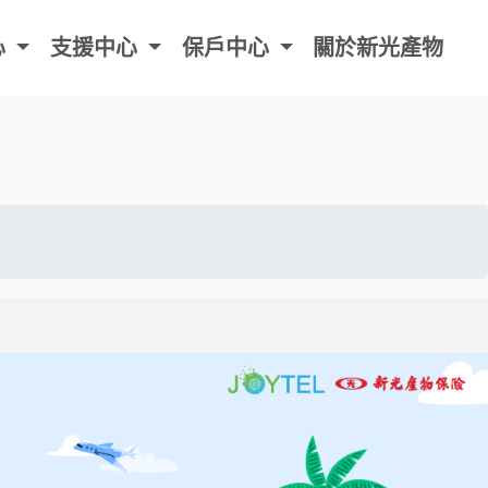
中心
關於新光產物